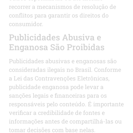
recorrer a mecanismos de resolução de
conflitos para garantir os direitos do
consumidor.
Publicidades Abusiva e
Enganosa São Proibidas
Publicidades abusivas e enganosas são
consideradas ilegais no Brasil. Conforme
a Lei das Contravenções Eletrônicas,
publicidade enganosa pode levar a
sanções legais e financeiras para os
responsáveis pelo conteúdo. É importante
verificar a credibilidade de fontes e
informações antes de compartilhá-las ou
tomar decisões com base nelas.