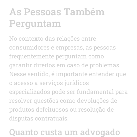
As Pessoas Também
Perguntam
No contexto das relações entre
consumidores e empresas, as pessoas
frequentemente perguntam como
garantir direitos em caso de problemas.
Nesse sentido, é importante entender que
o acesso a serviços jurídicos
especializados pode ser fundamental para
resolver questões como devoluções de
produtos defeituosos ou resolução de
disputas contratuais.
Quanto custa um advogado