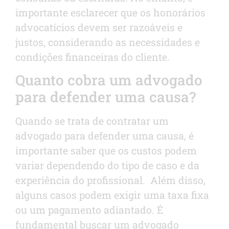
importante esclarecer que os honorários
advocatícios devem ser razoáveis e
justos, considerando as necessidades e
condições financeiras do cliente.
Quanto cobra um advogado
para defender uma causa?
Quando se trata de contratar um
advogado para defender uma causa, é
importante saber que os custos podem
variar dependendo do tipo de caso e da
experiência do profissional. Além disso,
alguns casos podem exigir uma taxa fixa
ou um pagamento adiantado. É
fundamental buscar um advogado