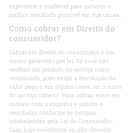
experiente e confiável para garantir o
melhor resultado possível em sua causa.
Como cobrar em Direito do
consumidor?
Cobrar em direito do consumidor é um
direito garantido por lei. Se você não
recebeu um produto ou serviço como
combinado, pode exigir a devolução do
valor pago e, em alguns casos, ter o custo
do serviço coberto. Para cobrar, entre em
contato com a empresa e solicite o
reembolso conforme as normas
estabelecidas pela Lei do Consumidor.
Caso haja resistência ou não obtenha