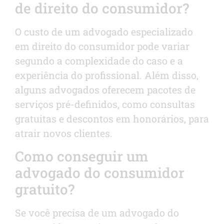
de direito do consumidor?
O custo de um advogado especializado
em direito do consumidor pode variar
segundo a complexidade do caso e a
experiência do profissional. Além disso,
alguns advogados oferecem pacotes de
serviços pré-definidos, como consultas
gratuitas e descontos em honorários, para
atrair novos clientes.
Como conseguir um
advogado do consumidor
gratuito?
Se você precisa de um advogado do