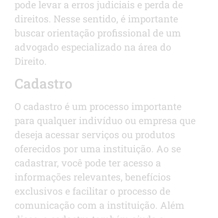
pode levar a erros judiciais e perda de
direitos. Nesse sentido, é importante
buscar orientação profissional de um
advogado especializado na área do
Direito.
Cadastro
O cadastro é um processo importante
para qualquer indivíduo ou empresa que
deseja acessar serviços ou produtos
oferecidos por uma instituição. Ao se
cadastrar, você pode ter acesso a
informações relevantes, benefícios
exclusivos e facilitar o processo de
comunicação com a instituição. Além