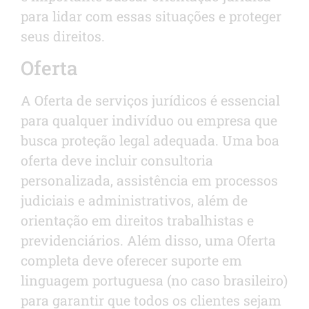
para lidar com essas situações e proteger
seus direitos.
Oferta
A Oferta de serviços jurídicos é essencial
para qualquer indivíduo ou empresa que
busca proteção legal adequada. Uma boa
oferta deve incluir consultoria
personalizada, assistência em processos
judiciais e administrativos, além de
orientação em direitos trabalhistas e
previdenciários. Além disso, uma Oferta
completa deve oferecer suporte em
linguagem portuguesa (no caso brasileiro)
para garantir que todos os clientes sejam