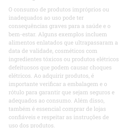
O consumo de produtos impróprios ou
inadequados ao uso pode ter
consequências graves para a saúde e o
bem-estar. Alguns exemplos incluem
alimentos enlatados que ultrapassaram a
data de validade, cosméticos com
ingredientes tóxicos ou produtos elétricos
defeituosos que podem causar choques
elétricos. Ao adquirir produtos, é
importante verificar a embalagem e o
rótulo para garantir que sejam seguros e
adequados ao consumo. Além disso,
também é essencial comprar de lojas
confiáveis e respeitar as instruções de
uso dos produtos.