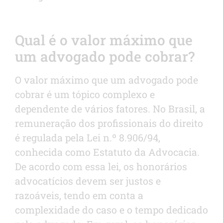
Qual é o valor máximo que
um advogado pode cobrar?
O valor máximo que um advogado pode
cobrar é um tópico complexo e
dependente de vários fatores. No Brasil, a
remuneração dos profissionais do direito
é regulada pela Lei n.º 8.906/94,
conhecida como Estatuto da Advocacia.
De acordo com essa lei, os honorários
advocatícios devem ser justos e
razoáveis, tendo em conta a
complexidade do caso e o tempo dedicado