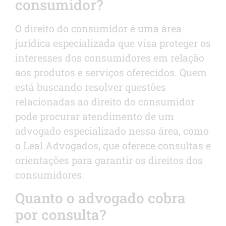
consumidor?
O direito do consumidor é uma área
jurídica especializada que visa proteger os
interesses dos consumidores em relação
aos produtos e serviços oferecidos. Quem
está buscando resolver questões
relacionadas ao direito do consumidor
pode procurar atendimento de um
advogado especializado nessa área, como
o Leal Advogados, que oferece consultas e
orientações para garantir os direitos dos
consumidores.
Quanto o advogado cobra
por consulta?