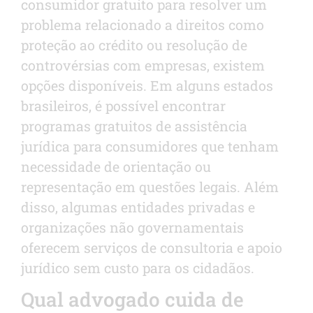
consumidor gratuito para resolver um
problema relacionado a direitos como
proteção ao crédito ou resolução de
controvérsias com empresas, existem
opções disponíveis. Em alguns estados
brasileiros, é possível encontrar
programas gratuitos de assistência
jurídica para consumidores que tenham
necessidade de orientação ou
representação em questões legais. Além
disso, algumas entidades privadas e
organizações não governamentais
oferecem serviços de consultoria e apoio
jurídico sem custo para os cidadãos.
Qual advogado cuida de