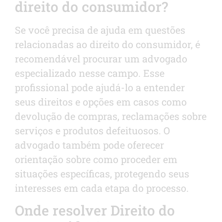
direito do consumidor?
Se você precisa de ajuda em questões
relacionadas ao direito do consumidor, é
recomendável procurar um advogado
especializado nesse campo. Esse
profissional pode ajudá-lo a entender
seus direitos e opções em casos como
devolução de compras, reclamações sobre
serviços e produtos defeituosos. O
advogado também pode oferecer
orientação sobre como proceder em
situações específicas, protegendo seus
interesses em cada etapa do processo.
Onde resolver Direito do