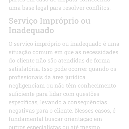
uma base legal para resolver conflitos.
Serviço Impróprio ou
Inadequado
O serviço impróprio ou inadequado é uma
situação comum em que as necessidades
do cliente não são atendidas de forma
satisfatória. Isso pode ocorrer quando os
profissionais da área jurídica
negligenciam ou não têm conhecimento
suficiente para lidar com questões
específicas, levando a consequências
negativas para o cliente. Nesses casos, é
fundamental buscar orientação em
outros especialistas ou até mesmo