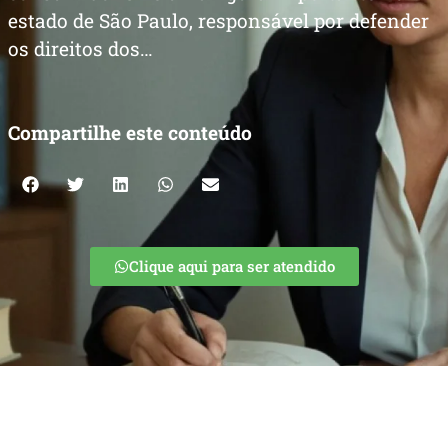
estado de São Paulo, responsável por defender
os direitos dos…
Compartilhe este conteúdo
Clique aqui para ser atendido