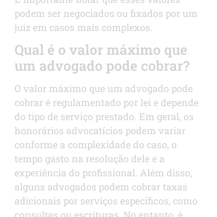
podem ser negociados ou fixados por um
juiz em casos mais complexos.
Qual é o valor máximo que
um advogado pode cobrar?
O valor máximo que um advogado pode
cobrar é regulamentado por lei e depende
do tipo de serviço prestado. Em geral, os
honorários advocatícios podem variar
conforme a complexidade do caso, o
tempo gasto na resolução dele e a
experiência do profissional. Além disso,
alguns advogados podem cobrar taxas
adicionais por serviços específicos, como
consultas ou escrituras. No entanto, é