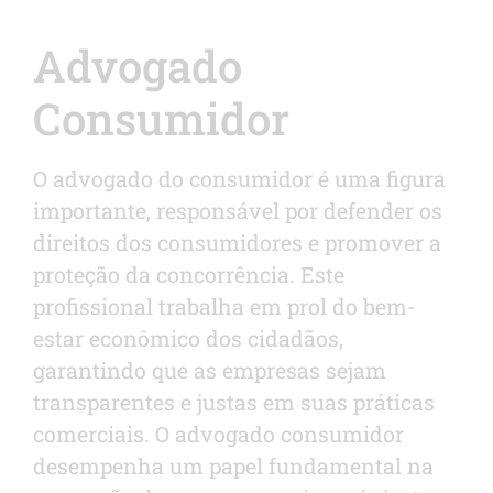
Advogado
Consumidor
O advogado do consumidor é uma figura
importante, responsável por defender os
direitos dos consumidores e promover a
proteção da concorrência. Este
profissional trabalha em prol do bem-
estar econômico dos cidadãos,
garantindo que as empresas sejam
transparentes e justas em suas práticas
comerciais. O advogado consumidor
desempenha um papel fundamental na