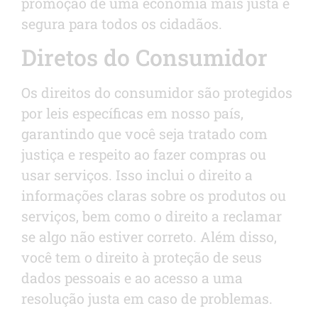
promoção de uma economia mais justa e
segura para todos os cidadãos.
Diretos do Consumidor
Os direitos do consumidor são protegidos
por leis específicas em nosso país,
garantindo que você seja tratado com
justiça e respeito ao fazer compras ou
usar serviços. Isso inclui o direito a
informações claras sobre os produtos ou
serviços, bem como o direito a reclamar
se algo não estiver correto. Além disso,
você tem o direito à proteção de seus
dados pessoais e ao acesso a uma
resolução justa em caso de problemas.