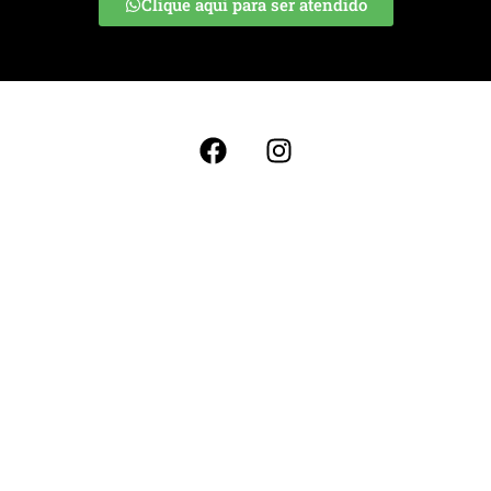
Clique aqui para ser atendido