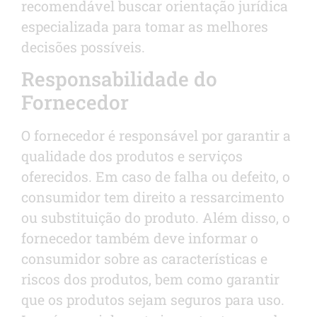
recomendável buscar orientação jurídica
especializada para tomar as melhores
decisões possíveis.
Responsabilidade do
Fornecedor
O fornecedor é responsável por garantir a
qualidade dos produtos e serviços
oferecidos. Em caso de falha ou defeito, o
consumidor tem direito a ressarcimento
ou substituição do produto. Além disso, o
fornecedor também deve informar o
consumidor sobre as características e
riscos dos produtos, bem como garantir
que os produtos sejam seguros para uso.