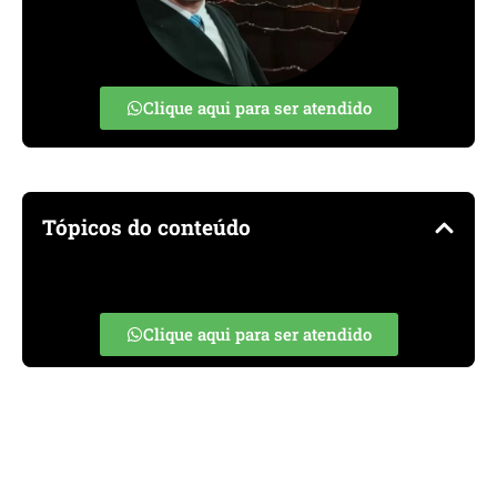
Clique aqui para ser atendido
Tópicos do conteúdo
Clique aqui para ser atendido