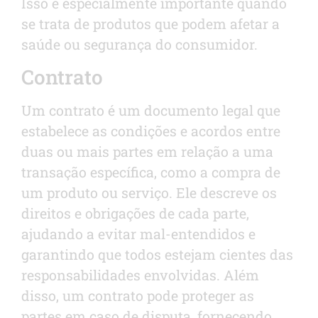
Isso é especialmente importante quando
se trata de produtos que podem afetar a
saúde ou segurança do consumidor.
Contrato
Um contrato é um documento legal que
estabelece as condições e acordos entre
duas ou mais partes em relação a uma
transação específica, como a compra de
um produto ou serviço. Ele descreve os
direitos e obrigações de cada parte,
ajudando a evitar mal-entendidos e
garantindo que todos estejam cientes das
responsabilidades envolvidas. Além
disso, um contrato pode proteger as
partes em caso de disputa, fornecendo