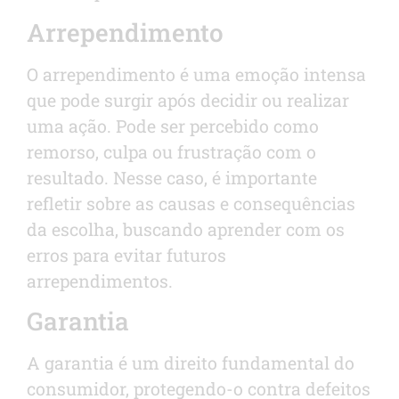
Arrependimento
O arrependimento é uma emoção intensa
que pode surgir após decidir ou realizar
uma ação. Pode ser percebido como
remorso, culpa ou frustração com o
resultado. Nesse caso, é importante
refletir sobre as causas e consequências
da escolha, buscando aprender com os
erros para evitar futuros
arrependimentos.
Garantia
A garantia é um direito fundamental do
consumidor, protegendo-o contra defeitos