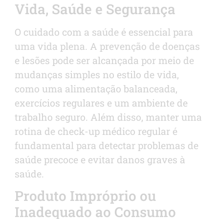
Vida, Saúde e Segurança
O cuidado com a saúde é essencial para
uma vida plena. A prevenção de doenças
e lesões pode ser alcançada por meio de
mudanças simples no estilo de vida,
como uma alimentação balanceada,
exercícios regulares e um ambiente de
trabalho seguro. Além disso, manter uma
rotina de check-up médico regular é
fundamental para detectar problemas de
saúde precoce e evitar danos graves à
saúde.
Produto Impróprio ou
Inadequado ao Consumo