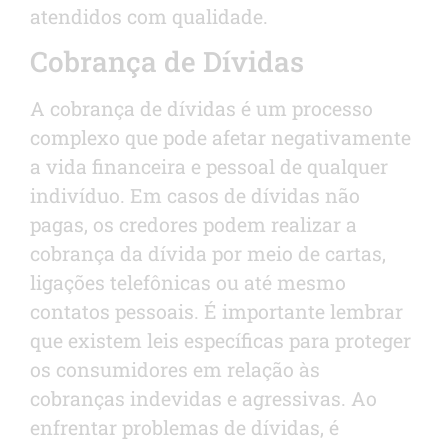
atendidos com qualidade.
Cobrança de Dívidas
A cobrança de dívidas é um processo
complexo que pode afetar negativamente
a vida financeira e pessoal de qualquer
indivíduo. Em casos de dívidas não
pagas, os credores podem realizar a
cobrança da dívida por meio de cartas,
ligações telefônicas ou até mesmo
contatos pessoais. É importante lembrar
que existem leis específicas para proteger
os consumidores em relação às
cobranças indevidas e agressivas. Ao
enfrentar problemas de dívidas, é