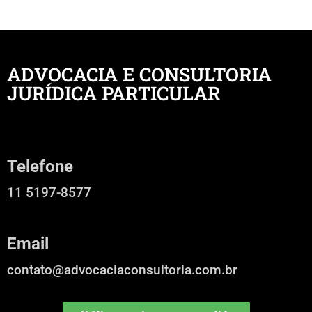
ADVOCACIA E CONSULTORIA
JURÍDICA PARTICULAR
Telefone
11 5197-8577
Email
contato@advocaciaconsultoria.com.br