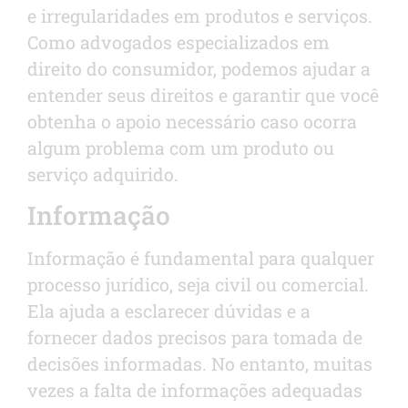
e irregularidades em produtos e serviços.
Como advogados especializados em
direito do consumidor, podemos ajudar a
entender seus direitos e garantir que você
obtenha o apoio necessário caso ocorra
algum problema com um produto ou
serviço adquirido.
Informação
Informação é fundamental para qualquer
processo jurídico, seja civil ou comercial.
Ela ajuda a esclarecer dúvidas e a
fornecer dados precisos para tomada de
decisões informadas. No entanto, muitas
vezes a falta de informações adequadas