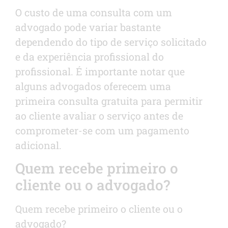
O custo de uma consulta com um
advogado pode variar bastante
dependendo do tipo de serviço solicitado
e da experiência profissional do
profissional. É importante notar que
alguns advogados oferecem uma
primeira consulta gratuita para permitir
ao cliente avaliar o serviço antes de
comprometer-se com um pagamento
adicional.
Quem recebe primeiro o
cliente ou o advogado?
Quem recebe primeiro o cliente ou o
advogado?