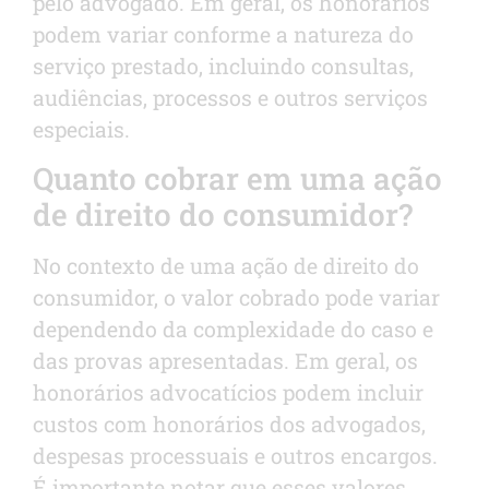
pelo advogado. Em geral, os honorários
podem variar conforme a natureza do
serviço prestado, incluindo consultas,
audiências, processos e outros serviços
especiais.
Quanto cobrar em uma ação
de direito do consumidor?
No contexto de uma ação de direito do
consumidor, o valor cobrado pode variar
dependendo da complexidade do caso e
das provas apresentadas. Em geral, os
honorários advocatícios podem incluir
custos com honorários dos advogados,
despesas processuais e outros encargos.
É importante notar que esses valores