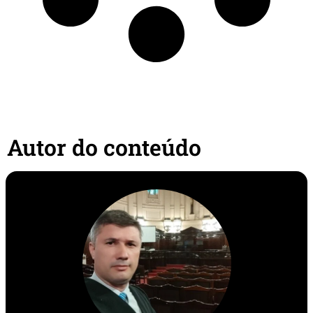
Autor do conteúdo​