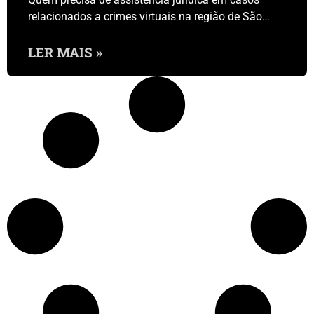
relacionados a crimes virtuais na região de São…
LER MAIS »