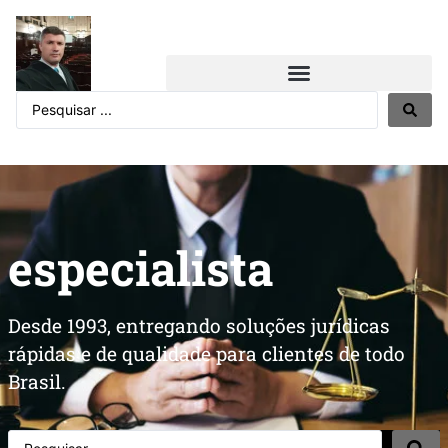
especialista
Desde 1993, entregando soluções jurídicas
rápidas e de qualidade para clientes de todo
Brasil.