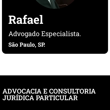
Rafael
Advogado Especialista.
São Paulo, SP.
ADVOCACIA E CONSULTORIA
JURÍDICA PARTICULAR