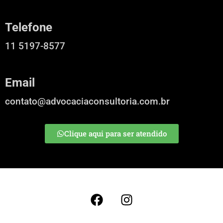
Telefone
11 5197-8577
Email
contato@advocaciaconsultoria.com.br
Clique aqui para ser atendido