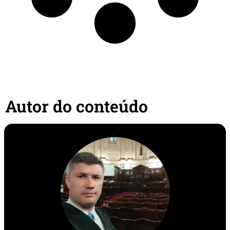
Autor do conteúdo​