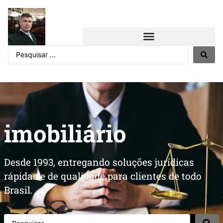
imobiliário
Desde 1993, entregando soluções jurídicas
rápidas e de qualidade para clientes de todo
Brasil.