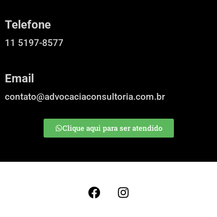
Telefone
11 5197-8577
Email
contato@advocaciaconsultoria.com.br
Clique aqui para ser atendido