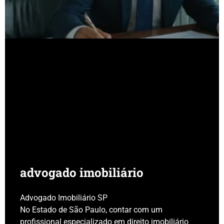
advogado imobiliário
Advogado Imobiliário SP
No Estado de São Paulo, contar com um
profissional especializado em direito imobiliário