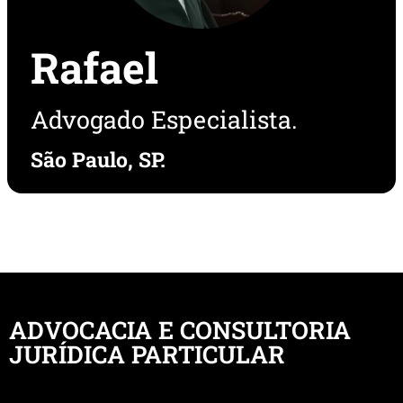
Rafael
Advogado Especialista.
São Paulo, SP.
ADVOCACIA E CONSULTORIA
JURÍDICA PARTICULAR