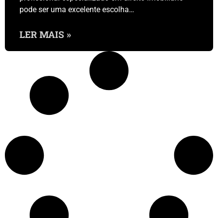
pode ser uma excelente escolha…
LER MAIS »