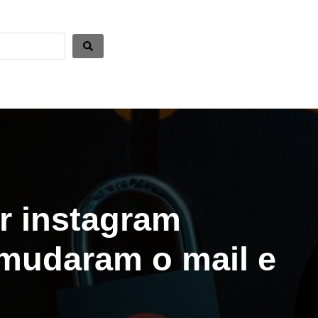
r instagram
mudaram o mail e