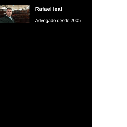
Rafael leal
Advogado desde 2005