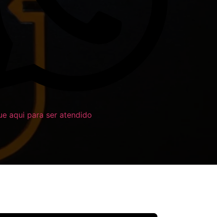
ue aqui para ser atendido