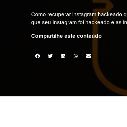
Como recuperar instagram hackeado q
que seu Instagram foi hackeado e as i
Compartilhe este conteúdo