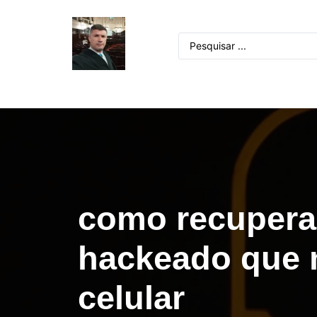
como recupera
hackeado que 
celular