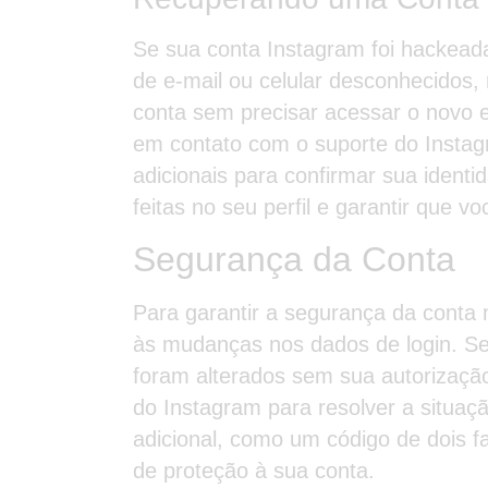
Se sua conta Instagram foi hackead
de e-mail ou celular desconhecidos,
conta sem precisar acessar o novo e
em contato com o suporte do Instag
adicionais para confirmar sua identi
feitas no seu perfil e garantir que 
Segurança da Conta
Para garantir a segurança da conta 
às mudanças nos dados de login. Se 
foram alterados sem sua autorizaçã
do Instagram para resolver a situaç
adicional, como um código de dois f
de proteção à sua conta.