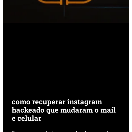
como recuperar instagram
hackeado que mudaram o mail
e celular