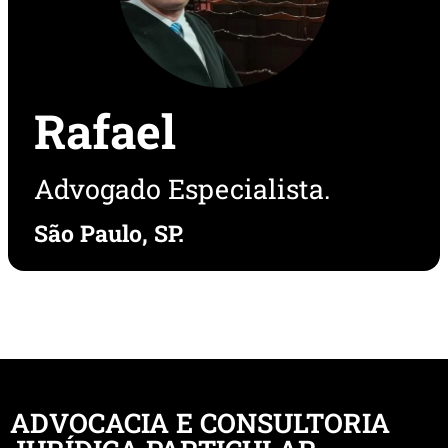
Rafael
Advogado Especialista.
São Paulo, SP.
ADVOCACIA E CONSULTORIA