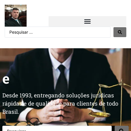
e
Desde 1993, entregando soluções jurídicas
rápidas e de qualidade para clientes de todo
Brasil.