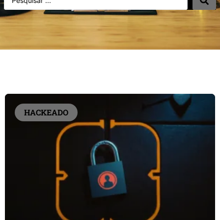
HACKEADO