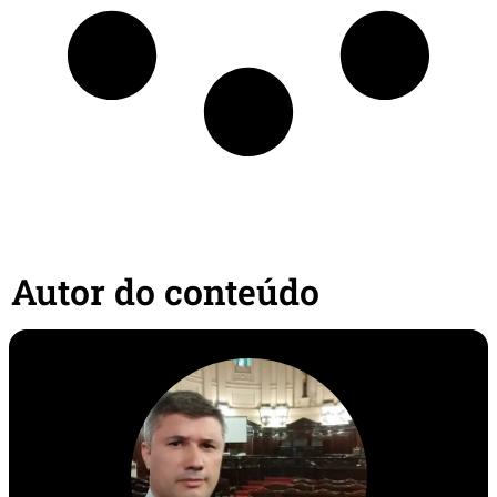
Autor do conteúdo​